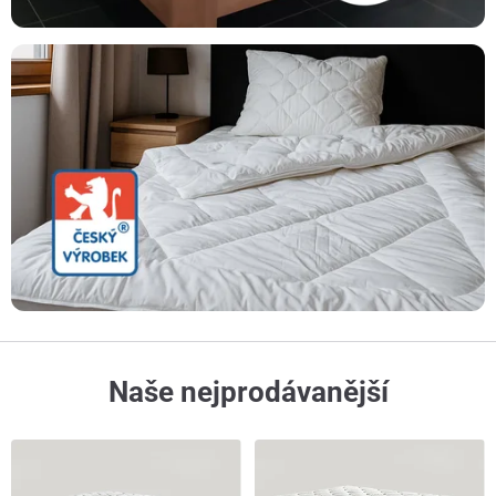
Naše nejprodávanější