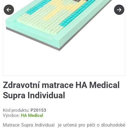
Zdravotní matrace HA Medical
Supra Individual
Kód produktu:
P20153
Výrobce:
HA Medical
Matrace Supra Individual je určená pro péči o dlouhodobě