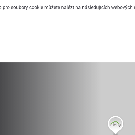
b pro soubory cookie můžete nalézt na následujících webových