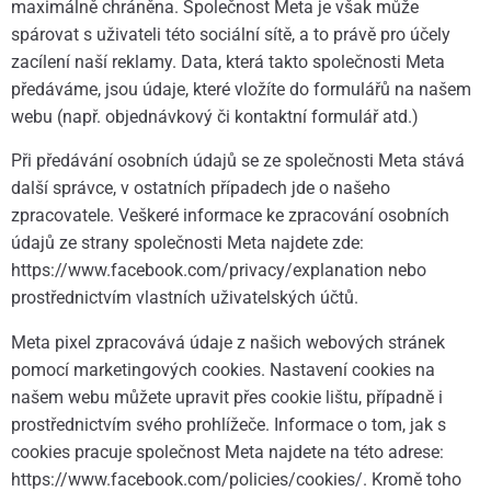
maximálně chráněna. Společnost Meta je však může
spárovat s uživateli této sociální sítě, a to právě pro účely
zacílení naší reklamy. Data, která takto společnosti Meta
předáváme, jsou údaje, které vložíte do formulářů na našem
webu (např. objednávkový či kontaktní formulář atd.)
Při předávání osobních údajů se ze společnosti Meta stává
další správce, v ostatních případech jde o našeho
zpracovatele. Veškeré informace ke zpracování osobních
údajů ze strany společnosti Meta najdete zde:
https://www.facebook.com/privacy/explanation nebo
prostřednictvím vlastních uživatelských účtů.
Meta pixel zpracovává údaje z našich webových stránek
pomocí marketingových cookies. Nastavení cookies na
našem webu můžete upravit přes cookie lištu, případně i
prostřednictvím svého prohlížeče. Informace o tom, jak s
cookies pracuje společnost Meta najdete na této adrese:
https://www.facebook.com/policies/cookies/. Kromě toho