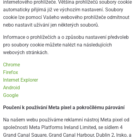
internetového prohlížeče. Většina prohlížečů soubory cookie
automaticky přijímá již ve výchozím nastavení. Soubory
cookie lze pomocí Vašeho webového prohlížeče odmítnout
nebo nastavit užívání jen některých souborů.
Informace o prohlížečích a o způsobu nastavení předvoleb
pro soubory cookie můžete nalézt na následujících
webových stránkách.
Chrome
Firefox
Internet Explorer
Android
Google
Poučení k používání Meta pixel a pokročilému párování
Na našem webu používáme reklamní nástroj Meta pixel od
společnosti Meta Platforms Ireland Limited, se sídlem 4
Grand Canal Square, Grand Canal Harbour, Dublin 2, Irsko, a