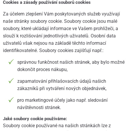
Cookies a zásady používání souborů cookies
Za účelem zlepšení Vám poskytovaných služeb využívají
naše stránky soubory cookie. Soubory cookie jsou malé
soubory, které ukládají informace ve Vašem prohlížeči, a
slouží k rozlišování jednotlivých uživatelů. Osobní data
uživatelů však nejsou na základě těchto informací
identifikovatelné. Soubory cookies zajišťují např.:
správnou funkčnost našich stránek, aby bylo možné
dokončit proces nákupu,
zapamatování přihlašovacích údajů našich
zákazníků při vytváření nových objednávek,
pro marketingové účely jako např. sledování
návštěvnosti stránek.
Jaké soubory cookie používáme:
Soubory cookie používané na našich stránkách lze z