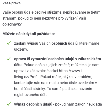
Vaše práva
Vaše osobní údaje pečlivě střežíme, nepředáváme je třetím
stranám, pokud to není nezbytné pro vyřízení Vaší
objednávky.
Můžete nás kdykoli požádat o:
zaslání výpisu
Vašich
osobních údajů
, které máme
uloženy.
opravu či vymazání osobních údajů v zákaznickém
účtu.
Pokud došlo k jejich změně, můžete si je sami
upravit v zákaznické sekci https://www.i-
living.cz/Profil. Pokud máte jakýkoliv problém,
kontaktujte nás na e-mailu nebo čísle uvedením v
horní části stránky. To samé platí se smazáním
registrovaného účtu.
výmaz osobních údajů
- pokud nám zákon neukládá