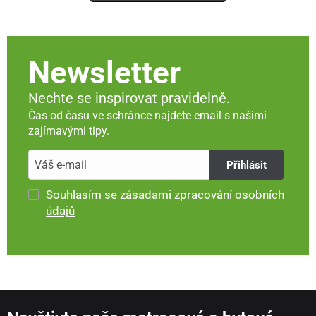
Newsletter
Nechte se inspirovat pravidelně.
Čas od času ve schránce najdete email s našimi
zajímavými tipy.
Přihlásit
Souhlasím se
zásadami zpracování osobních
údajů