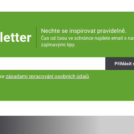
Nechte se inspirovat pravidelně.
etter
Čas od času ve schránce najdete email s na
zajímavými tipy.
Přihlásit
 se
zásadami zpracování osobních údajů