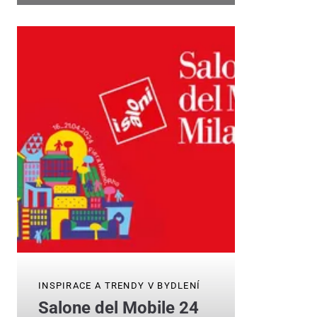
INSPIRACE A TRENDY V BYDLENÍ
Salone del Mobile 24