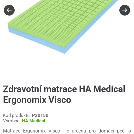
Zdravotní matrace HA Medical
Ergonomix Visco
Kód produktu:
P20150
Výrobce:
HA Medical
Matrace Ergonomix Visco je určená pro domácí péči o