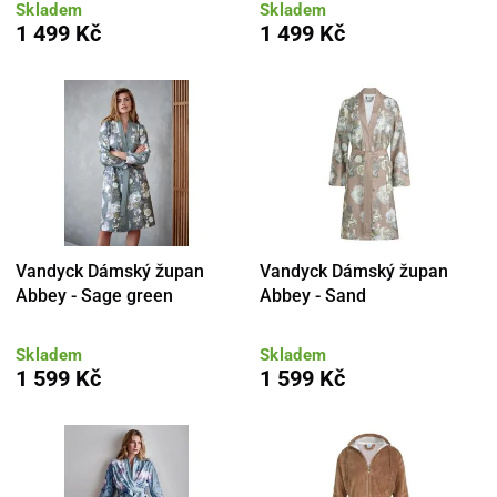
Skladem
Skladem
1 499 Kč
1 499 Kč
Vandyck Dámský župan
Vandyck Dámský župan
Abbey - Sage green
Abbey - Sand
Skladem
Skladem
1 599 Kč
1 599 Kč