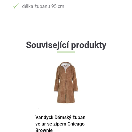
délka županu 95 cm
Související produkty
· ·
Vandyck Dámský župan
velur se zipem Chicago -
Brownie