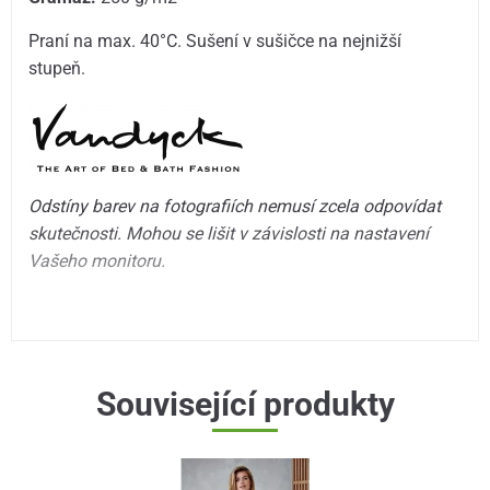
Praní na max. 40°C. Sušení v sušičce na nejnižší
stupeň.
Odstíny barev na fotografiích nemusí zcela odpovídat
skutečnosti. Mohou se lišit v závislosti na nastavení
Vašeho monitoru.
Související produkty