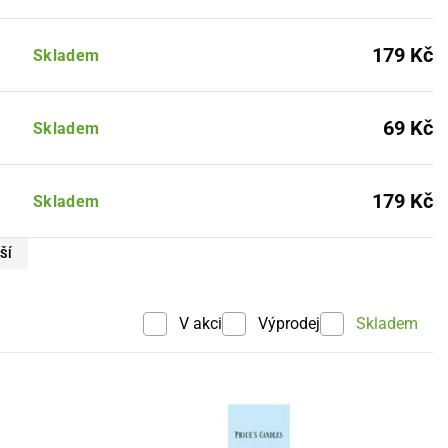
179 Kč
Skladem
69 Kč
Skladem
179 Kč
Skladem
ŠÍ
V akci
Výprodej
Skladem