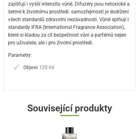
zajišťují i vyšší intenzitu vůně. Difuzéry jsou netoxické a
šetrné k životnímu prostředí. samozřejmostí je dodržení
všech standardů zdravotní nezávadnosti. Vůně splňují i
standardy IFRA (International Fragrance Association),
které si kladou za cíl bezpečnost vůní a parfémů nejen
pro uživatele, ale i pro životní prostředí.
Parametry:
Objem
120 ml
Související produkty