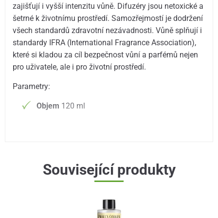
zajišťují i vyšší intenzitu vůně. Difuzéry jsou netoxické a
šetrné k životnímu prostředí. Samozřejmostí je dodržení
všech standardů zdravotní nezávadnosti. Vůně splňují i
standardy IFRA (International Fragrance Association),
které si kladou za cíl bezpečnost vůní a parfémů nejen
pro uživatele, ale i pro životní prostředí.
Parametry:
Objem
120 ml
Související produkty