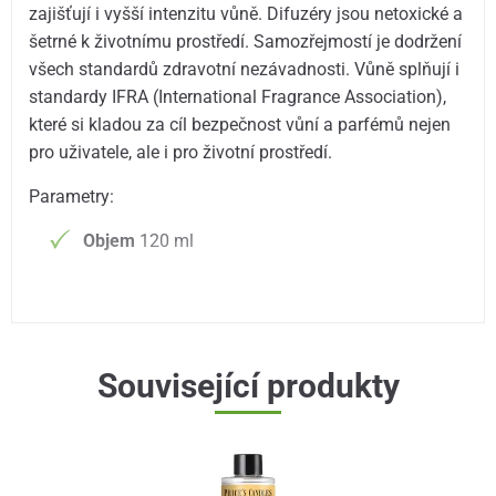
zajišťují i vyšší intenzitu vůně. Difuzéry jsou netoxické a
šetrné k životnímu prostředí. Samozřejmostí je dodržení
všech standardů zdravotní nezávadnosti. Vůně splňují i
standardy IFRA (International Fragrance Association),
které si kladou za cíl bezpečnost vůní a parfémů nejen
pro uživatele, ale i pro životní prostředí.
Parametry:
Objem
120 ml
Související produkty