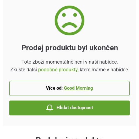
Prodej produktu byl ukončen
Toto zboží momentálně není v naší nabídce.
Zkuste další
podobné produkty,
které máme v nabídce.
Více od:
Good Morning
Hlídat dostupnost