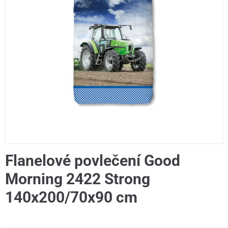
Flanelové povlečení Good
Morning 2422 Strong
140x200/70x90 cm