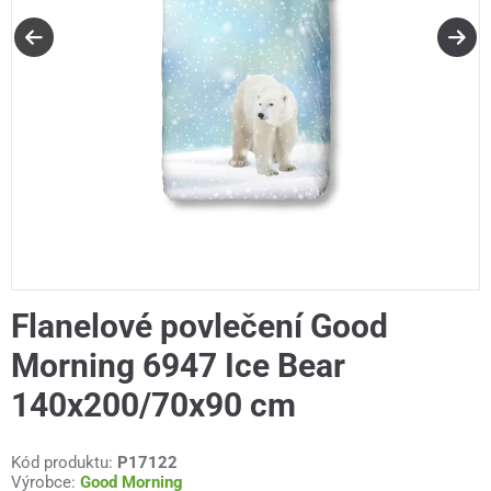
Flanelové povlečení Good
Morning 6947 Ice Bear
140x200/70x90 cm
Kód produktu:
P17122
Výrobce:
Good Morning