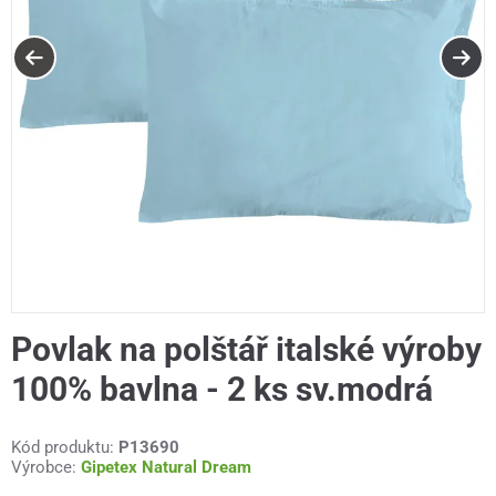
Povlak na polštář italské výroby
100% bavlna - 2 ks sv.modrá
Kód produktu:
P13690
Výrobce:
Gipetex Natural Dream