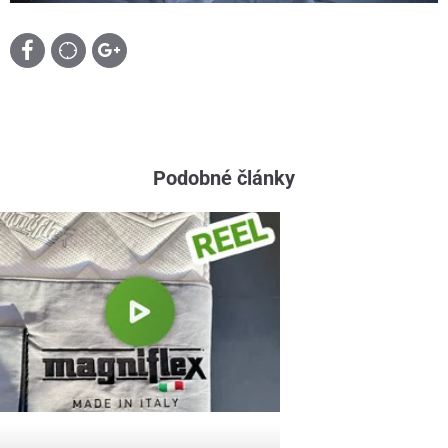
Podobné články