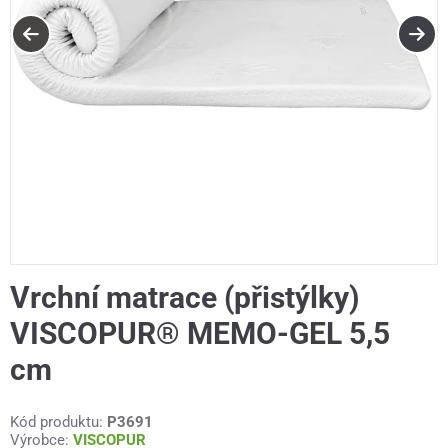
Vrchní matrace (přistýlky)
VISCOPUR® MEMO-GEL 5,5
cm
Kód produktu:
P3691
Výrobce:
VISCOPUR