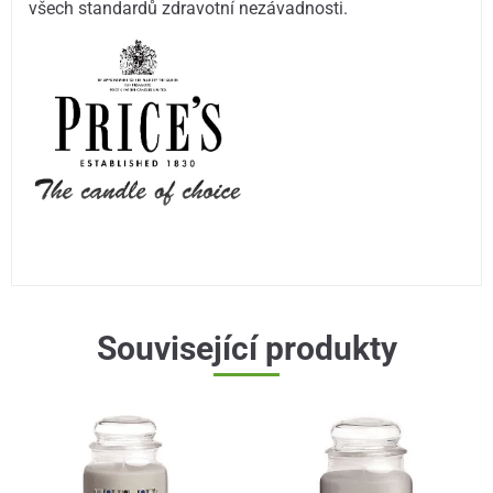
všech standardů zdravotní nezávadnosti.
Související produkty