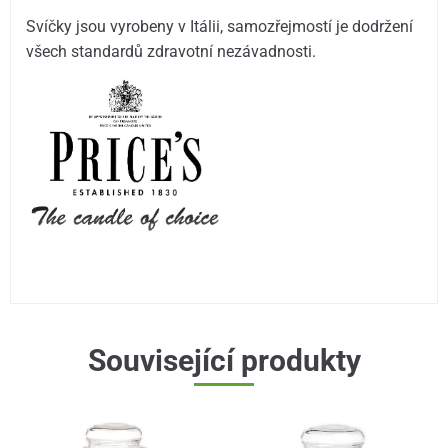
Svíčky jsou vyrobeny v Itálii, samozřejmostí je dodržení
všech standardů zdravotní nezávadnosti.
Související produkty