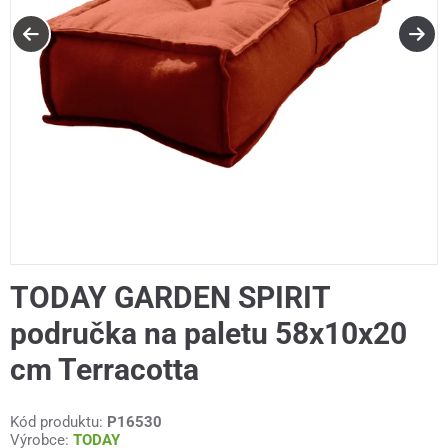
TODAY GARDEN SPIRIT
područka na paletu 58x10x20
cm Terracotta
Kód produktu:
P16530
Výrobce:
TODAY