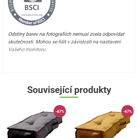
Odstíny barev na fotografiích nemusí zcela odpovídat
skutečnosti. Mohou se lišit v závislosti na nastavení
Vašeho monitoru.
Související produkty
-67%
-67%