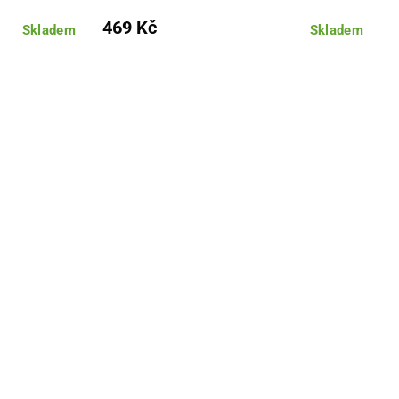
469 Kč
Skladem
Skladem