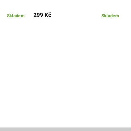
299 Kč
Skladem
Skladem