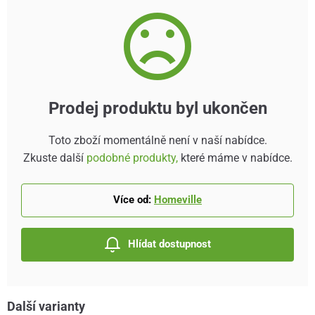
Prodej produktu byl ukončen
Toto zboží momentálně není v naší nabídce.
Zkuste další
podobné produkty,
které máme v nabídce.
Více od:
Homeville
Hlídat dostupnost
Další varianty