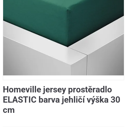
Homeville jersey prostěradlo
ELASTIC barva jehličí výška 30
cm