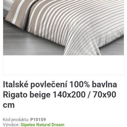
Italské povlečení 100% bavlna
Rigato beige 140x200 / 70x90
cm
Kód produktu:
P10159
Výrobce:
Gipetex Natural Dream