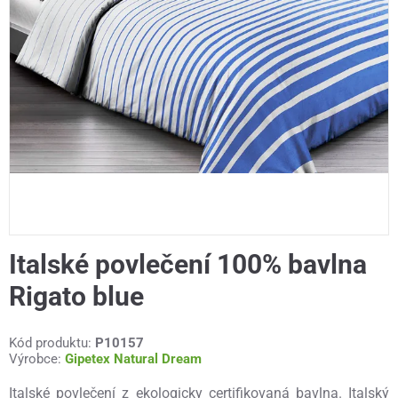
Italské povlečení 100% bavlna
Rigato blue
Kód produktu:
P10157
Výrobce:
Gipetex Natural Dream
Italské povlečení z ekologicky certifikovaná bavlna. Italský