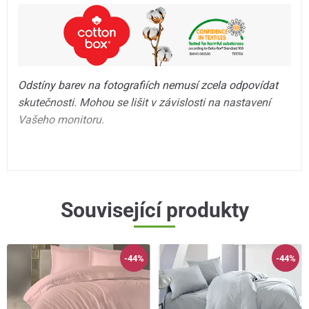
Odstíny barev na fotografiích nemusí zcela odpovídat
skutečnosti. Mohou se lišit v závislosti na nastavení
Vašeho monitoru.
Související produkty
-44%
-44%