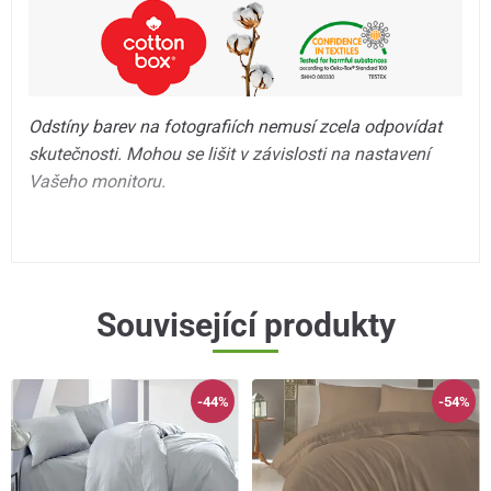
Odstíny barev na fotografiích nemusí zcela odpovídat
skutečnosti. Mohou se lišit v závislosti na nastavení
Vašeho monitoru.
Související produkty
-44%
-54%