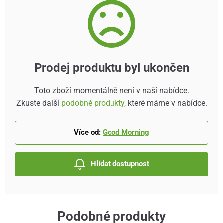
Prodej produktu byl ukončen
Toto zboží momentálně není v naší nabídce.
Zkuste další
podobné produkty,
které máme v nabídce.
Více od:
Good Morning
Hlídat dostupnost
Podobné produkty