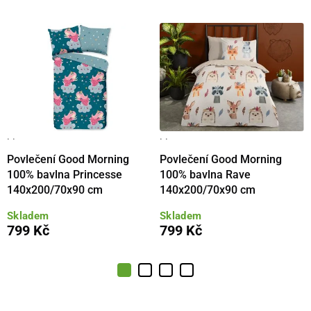
· ·
· ·
Povlečení Good Morning
Povlečení Good Morning
100% bavlna Princesse
100% bavlna Rave
140x200/70x90 cm
140x200/70x90 cm
Skladem
Skladem
799 Kč
799 Kč