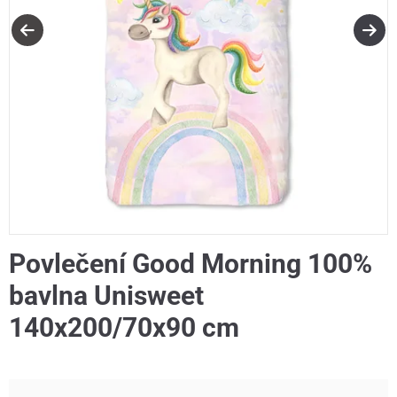
Povlečení Good Morning 100%
bavlna Unisweet
140x200/70x90 cm