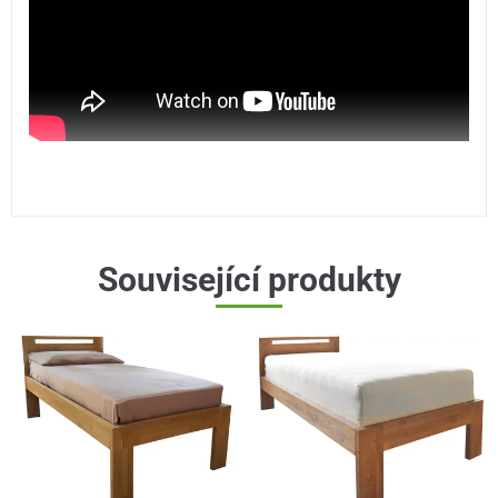
Související produkty