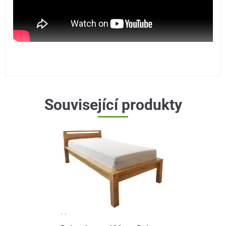
Související produkty
· ·