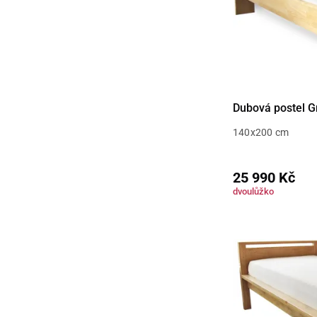
Dubová postel G
140x200 cm
25 990 Kč
dvoulůžko