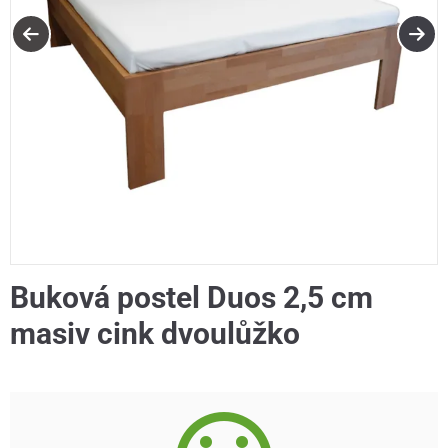
Buková postel Duos 2,5 cm
masiv cink dvoulůžko