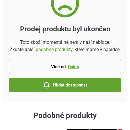
Prodej produktu byl ukončen
Toto zboží momentálně není v naší nabídce.
Zkuste další
podobné produkty,
které máme v nabídce.
Více od:
Oak´s
Hlídat dostupnost
Podobné produkty