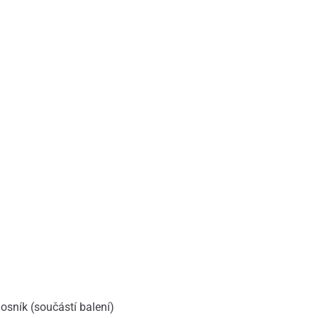
osník (součástí balení)