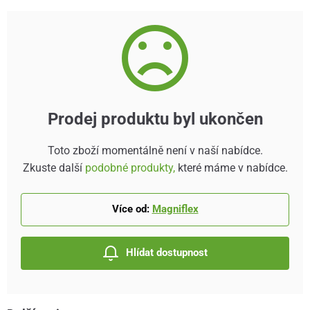
Prodej produktu byl ukončen
Toto zboží momentálně není v naší nabídce.
Zkuste další
podobné produkty,
které máme v nabídce.
Více od:
Magniflex
Hlídat dostupnost