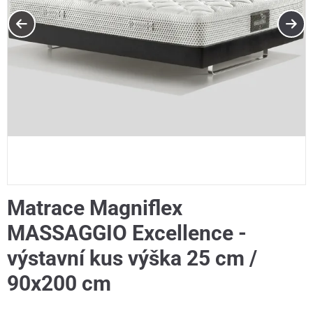
Matrace Magniflex
MASSAGGIO Excellence -
výstavní kus výška 25 cm /
90x200 cm