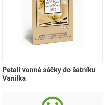
Petali vonné sáčky do šatníku
Vanilka