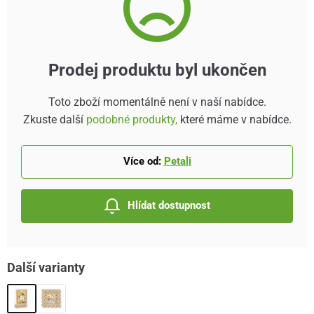
Prodej produktu byl ukončen
Toto zboží momentálně není v naší nabídce.
Zkuste další
podobné produkty,
které máme v nabídce.
Více od:
Petali
Hlídat dostupnost
Další varianty