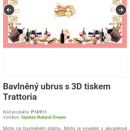
Bavlněný ubrus s 3D tiskem
Trattoria
Kód produktu:
P16911
Výrobce:
Gipetex Natural Dream
Motiv na bavlněném plátnu. Motiv je vyveden v akvarelové