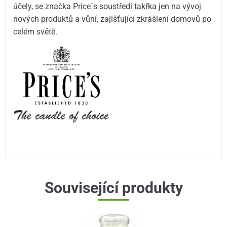
účely, se značka Price´s soustředí takřka jen na vývoj
nových produktů a vůní, zajišťující zkrášlení domovů po
celém světě.
Související produkty