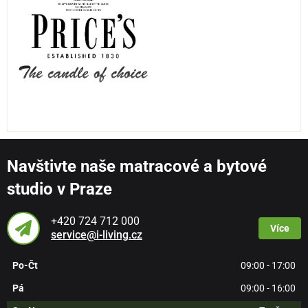
Navštivte naše matracové a bytové
studio v Praze
+420 724 712 000
Více
service@i-living.cz
Po-Čt
09:00 - 17:00
Pá
09:00 - 16:00