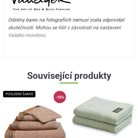
Odstíny barev na fotografiích nemusí zcela odpovídat
skutečnosti. Mohou se lišit v závislosti na nastavení
Vašeho monitoru.
Související produkty
POSLEDNÍ ŠANCE
-15%