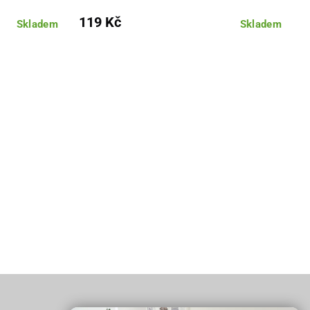
119 Kč
Skladem
Skladem