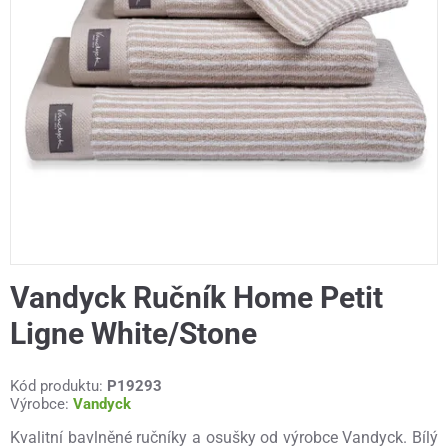
Vandyck Ručník Home Petit
Ligne White/Stone
Kód produktu:
P19293
Výrobce:
Vandyck
Kvalitní bavlněné ručníky a osušky od výrobce Vandyck. Bílý