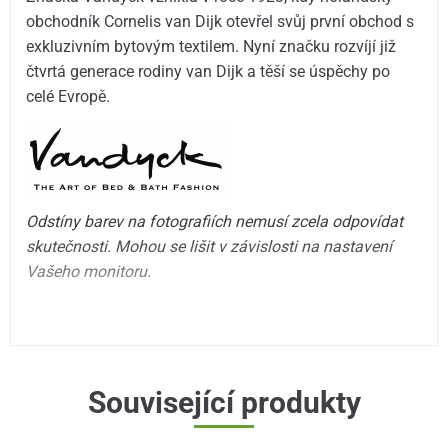
obchodník Cornelis van Dijk otevřel svůj první obchod s
exkluzivním bytovým textilem. Nyní značku rozvíjí již
čtvrtá generace rodiny van Dijk a těší se úspěchy po
celé Evropě.
Odstíny barev na fotografiích nemusí zcela odpovídat
skutečnosti. Mohou se lišit v závislosti na nastavení
Vašeho monitoru.
Související produkty