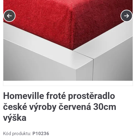
Homeville froté prostěradlo
české výroby červená 30cm
výška
Kód produktu:
P10236