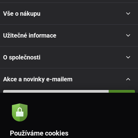
Vše o nákupu
Užitečné informace
O společnosti
Akce a novinky e-mailem
Odeslat
Souhlasím se
zásadami zpracování osobních údajů
Používáme cookies