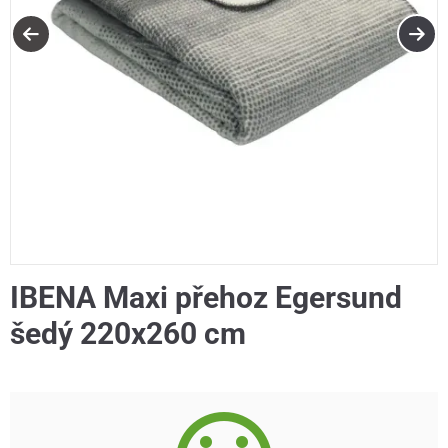
IBENA Maxi přehoz Egersund
šedý 220x260 cm