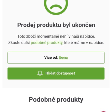
Prodej produktu byl ukončen
Toto zboží momentálně není v naší nabídce.
Zkuste další
podobné produkty,
které máme v nabídce.
Více od:
Ibena
Hlídat dostupnost
Podobné produkty