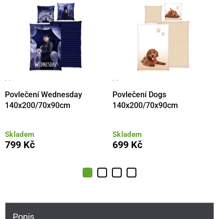
· ·
· ·
Povlečení Wednesday
Povlečení Dogs
140x200/70x90cm
140x200/70x90cm
Skladem
Skladem
799 Kč
699 Kč
Popis