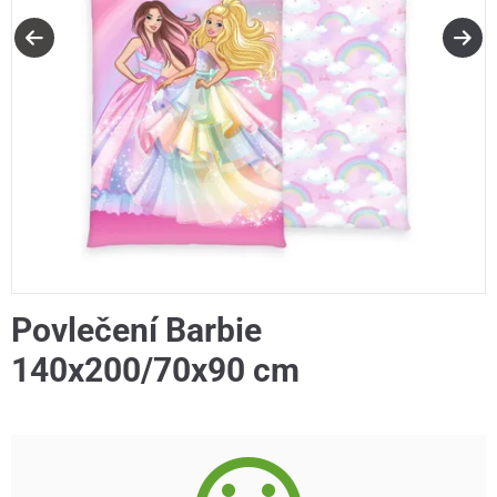
Povlečení Barbie
140x200/70x90 cm