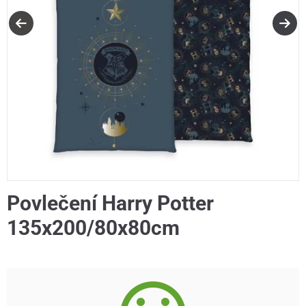
Povlečení Harry Potter
135x200/80x80cm