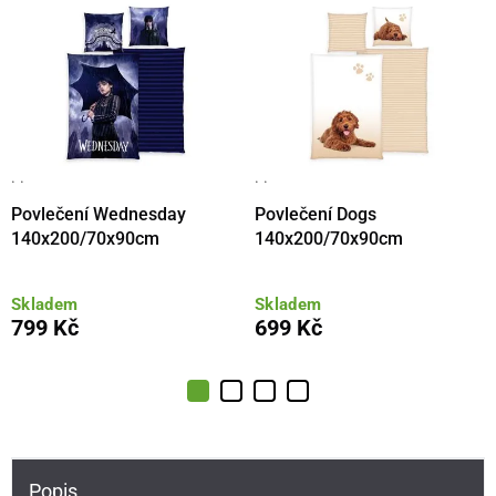
· ·
· ·
Povlečení Wednesday
Povlečení Dogs
140x200/70x90cm
140x200/70x90cm
Skladem
Skladem
799 Kč
699 Kč
Popis