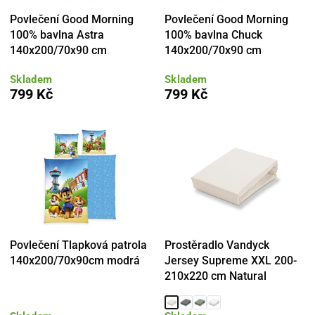
Povlečení Good Morning
Povlečení Good Morning
100% bavlna Astra
100% bavlna Chuck
140x200/70x90 cm
140x200/70x90 cm
Skladem
Skladem
799 Kč
799 Kč
Povlečení Tlapková patrola
Prostěradlo Vandyck
140x200/70x90cm modrá
Jersey Supreme XXL 200-
210x220 cm Natural