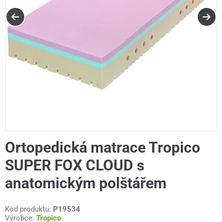
Ortopedická matrace Tropico
SUPER FOX CLOUD s
anatomickým polštářem
Kód produktu:
P19534
Výrobce:
Tropico